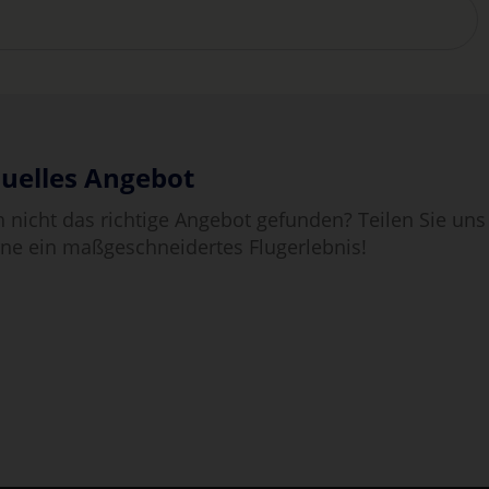
duelles Angebot
 nicht das richtige Angebot gefunden? Teilen Sie uns
erne ein maßgeschneidertes Flugerlebnis!