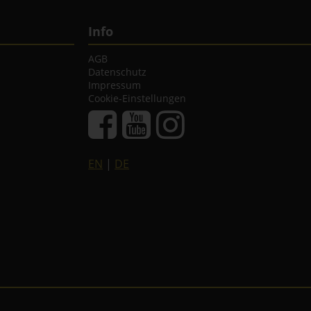
Info
AGB
Datenschutz
Impressum
Cookie-Einstellungen
EN
|
DE