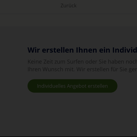
Zurück
Wir erstellen Ihnen ein Indivi
Keine Zeit zum Surfen oder Sie haben noch
Ihren Wunsch mit. Wir erstellen für Sie g
Individuelles Angebot erstellen