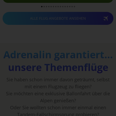
ALLE FLUG ANGEBOTE ANSEHEN
Adrenalin garantiert...
unsere Themenflüge
Sie haben schon immer davon geträumt, selbst
mit einem Flugzeug zu fliegen?
Sie möchten eine exklusive Ballonfahrt über die
Alpen genießen?
Oder Sie wollten schon immer einmal einen
Tandem-Fallschirmsprung probieren?