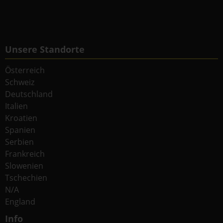
Unsere Standorte
Österreich
Schweiz
Deutschland
Italien
Kroatien
Spanien
Serbien
Frankreich
Slowenien
Tschechien
N/A
England
Info