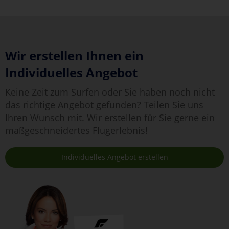
Wir erstellen Ihnen ein
Individuelles Angebot
Keine Zeit zum Surfen oder Sie haben noch nicht
das richtige Angebot gefunden? Teilen Sie uns
Ihren Wunsch mit. Wir erstellen für Sie gerne ein
maßgeschneidertes Flugerlebnis!
Individuelles Angebot erstellen