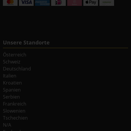
Unsere Standorte
Österreich
Schweiz
Deutschland
Italien
Kroatien
Spanien
Serbien
Frankreich
Slowenien
Tschechien
N/A