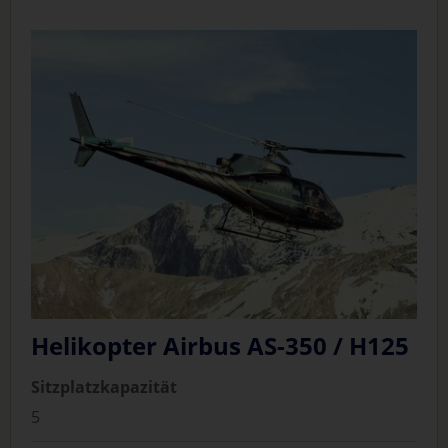
Helikopter Airbus AS-350 / H125
Sitzplatzkapazität
5