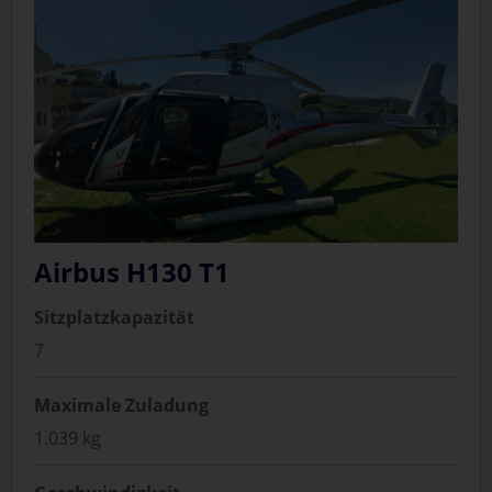
Airbus H130 T1
Sitzplatzkapazität
7
Maximale Zuladung
1.039 kg