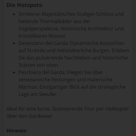
Die Hotspots:
Sirmione: Majestätisches Scaliger-Schloss und
heilende Thermalbäder aus der
Vogelperspektive. Historische Architektur und
kristallklares Wasser.
Desenzano del Garda: Dynamische Aussichten
auf Strände und mittelalterliche Burgen. Erleben
Sie das pulsierende Nachtleben und historische
Stätten von oben.
Peschiera del Garda: Fliegen Sie über
venezianische Festungen und malerische
Marinas. Einzigartiger Blick auf die strategische
Lage am Seeufer.
Ideal für eine kurze, faszinierende Tour per Helikopter
über den Gardasee!
Hinweis: