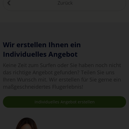
Zurück
Wir erstellen Ihnen ein
Individuelles Angebot
Keine Zeit zum Surfen oder Sie haben noch nicht
das richtige Angebot gefunden? Teilen Sie uns
Ihren Wunsch mit. Wir erstellen für Sie gerne ein
maßgeschneidertes Flugerlebnis!
Individuelles Angebot erstellen