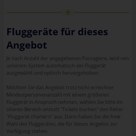
Fluggeräte für dieses
Angebot
Je nach Anzahl der angegebenen Passagiere, wird von
unserem System automatisch ein Fluggerät
ausgewählt und optisch hervorgehoben.
Möchten Sie das Angebot trotz nicht erreichter
Mindestpersonenanzahl mit einem größeren
Fluggerät in Anspruch nehmen, wählen Sie bitte im
oberen Bereich anstatt "Tickets buchen" den Reiter
"Fluggerät chartern" aus. Dann haben Sie die freie
Wahl des Fluggerätes, die für dieses Angebot zur
Verfügung stehen.