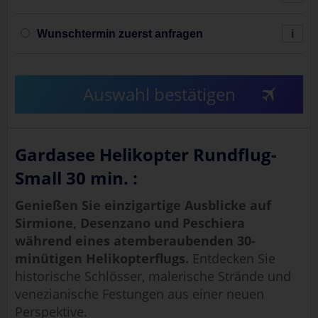
Wunschtermin zuerst anfragen
i
Auswahl bestätigen
Gardasee Helikopter Rundflug-
Small 30 min. :
Genießen Sie einzigartige Ausblicke auf
Sirmione, Desenzano und Peschiera
während eines atemberaubenden 30-
minütigen Helikopterflugs.
Entdecken Sie
historische Schlösser, malerische Strände und
venezianische Festungen aus einer neuen
Perspektive.