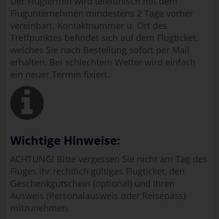
Der Flugtermin wird telefonisch mit dem
Flugunternehmen mindestens 2 Tage vorher
vereinbart. Kontaktnummer u. Ort des
Treffpunktes befindet sich auf dem Flugticket,
welches Sie nach Bestellung sofort per Mail
erhalten. Bei schlechtem Wetter wird einfach
ein neuer Termin fixiert.
Wichtige Hinweise:
ACHTUNG! Bitte vergessen Sie nicht am Tag des
Fluges ihr rechtlich gültiges Flugticket, den
Geschenkgutschein (optional) und Ihren
Ausweis (Personalausweis oder Reisepass)
mitzunehmen.