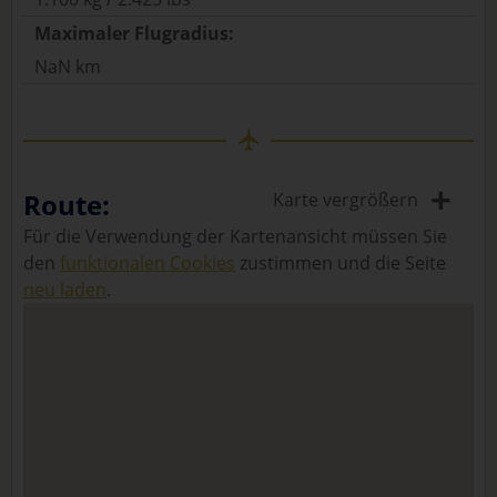
Maximaler Flugradius:
NaN km
+
Route:
Karte vergrößern
Für die Verwendung der Kartenansicht müssen Sie
den
funktionalen Cookies
zustimmen und die Seite
neu laden
.