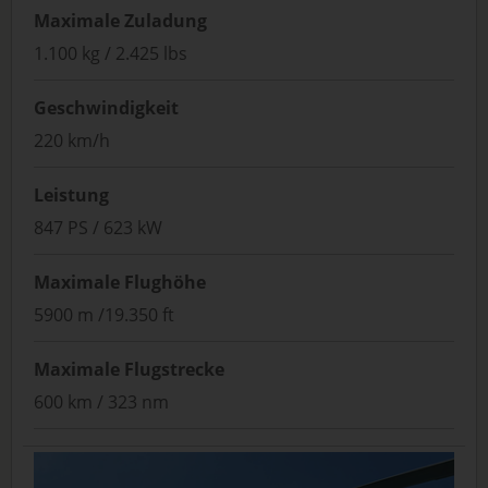
Maximale Zuladung
1.100 kg / 2.425 lbs
Geschwindigkeit
220 km/h
Leistung
847 PS / 623 kW
Maximale Flughöhe
5900 m /19.350 ft
Maximale Flugstrecke
600 km / 323 nm