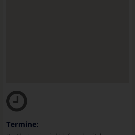
Termine: