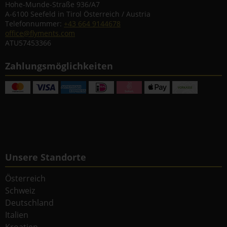
Hohe-Munde-Straße 936/A7
A-6100 Seefeld in Tirol Österreich / Austria
Telefonnummer:
+43 664 9144678
office@flyments.com
ATU57453366
Zahlungsmöglichkeiten
Unsere Standorte
Österreich
Schweiz
Deutschland
Italien