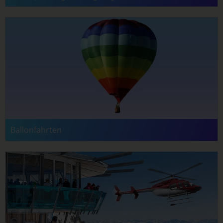
Ballonfahrten