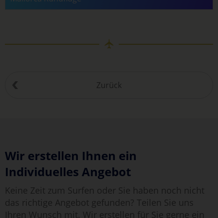
Zurück
Wir erstellen Ihnen ein
Individuelles Angebot
Keine Zeit zum Surfen oder Sie haben noch nicht
das richtige Angebot gefunden? Teilen Sie uns
Ihren Wunsch mit. Wir erstellen für Sie gerne ein