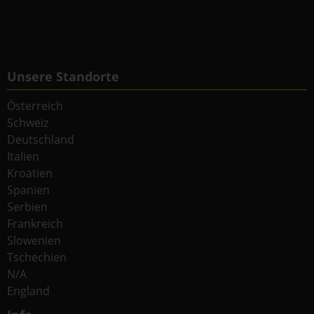
Unsere Standorte
Österreich
Schweiz
Deutschland
Italien
Kroatien
Spanien
Serbien
Frankreich
Slowenien
Tschechien
N/A
England