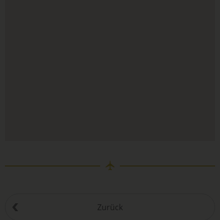
Zurück