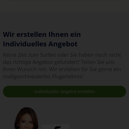
Wir erstellen Ihnen ein
Individuelles Angebot
Keine Zeit zum Surfen oder Sie haben noch nicht
das richtige Angebot gefunden? Teilen Sie uns
Ihren Wunsch mit. Wir erstellen für Sie gerne ein
maßgeschneidertes Flugerlebnis!
Individuelles Angebot erstellen