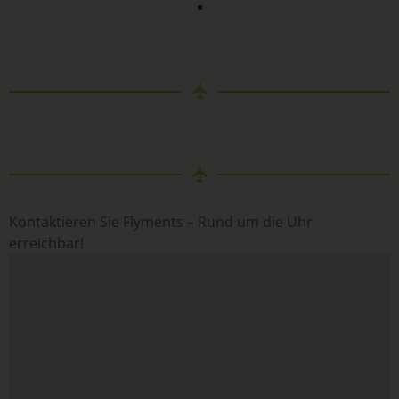
Kontaktieren Sie Flyments – Rund um die Uhr
erreichbar!